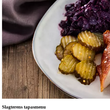
Slagterens tapasmenu