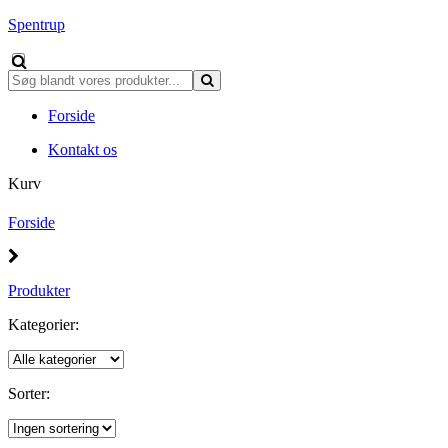
Spentrup
Forside
Kontakt os
Kurv
Forside
Produkter
Kategorier:
Sorter: