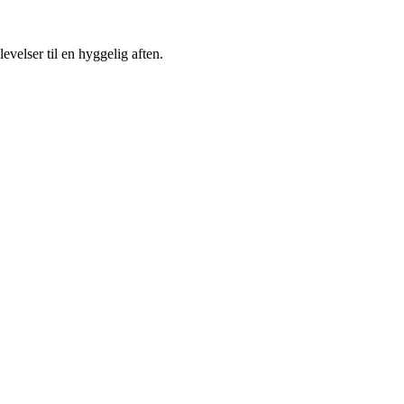
elser til en hyggelig aften.