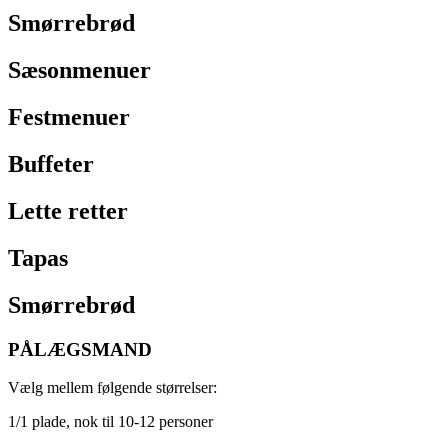
Smørrebrød
Sæsonmenuer
Festmenuer
Buffeter
Lette retter
Tapas
Smørrebrød
PÅLÆGSMAND
Vælg mellem følgende størrelser:
1/1 plade, nok til 10-12 personer